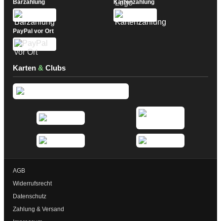
Barzahlung
Kartenzahlung
PayPal vor Ort
Karten
&
Clubs
AGB
Widerrufsrecht
Datenschutz
Zahlung & Versand