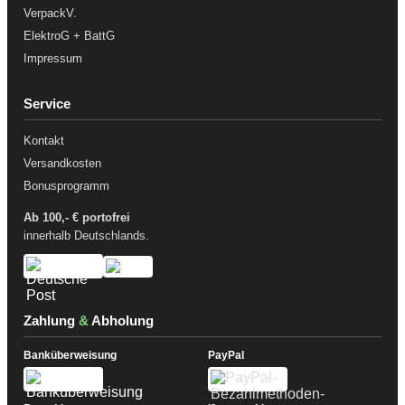
VerpackV.
ElektroG + BattG
Impressum
Service
Kontakt
Versandkosten
Bonusprogramm
Ab 100,- € portofrei
innerhalb Deutschlands.
Zahlung
&
Abholung
Banküberweisung
PayPal