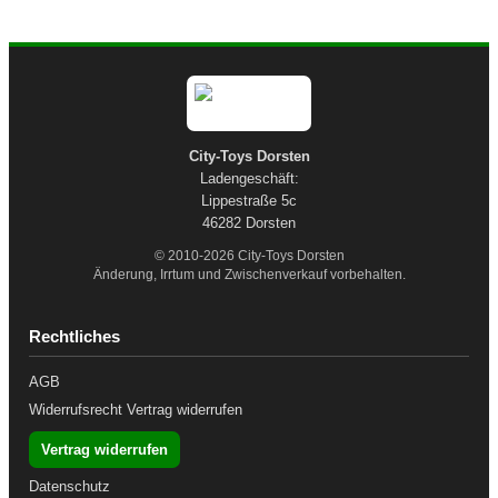
City-Toys Dorsten
Ladengeschäft:
Lippestraße 5c
46282 Dorsten
© 2010-2026 City-Toys Dorsten
Änderung, Irrtum und Zwischenverkauf vorbehalten.
Rechtliches
AGB
Widerrufsrecht
Vertrag widerrufen
Vertrag widerrufen
Datenschutz