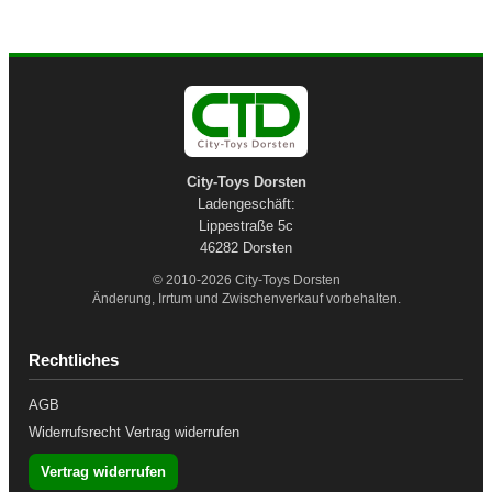
14
City-Toys Dorsten
Ladengeschäft:
Lippestraße 5c
46282 Dorsten
© 2010-2026 City-Toys Dorsten
Änderung, Irrtum und Zwischenverkauf vorbehalten.
Rechtliches
AGB
Widerrufsrecht
Vertrag widerrufen
Vertrag widerrufen