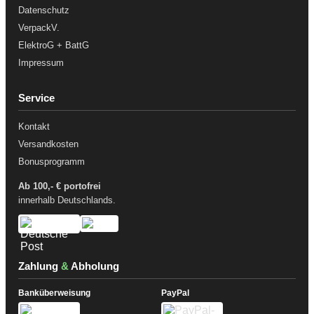
Datenschutz
VerpackV.
ElektroG + BattG
Impressum
Service
Kontakt
Versandkosten
Bonusprogramm
Ab 100,- € portofrei
innerhalb Deutschlands.
Zahlung
&
Abholung
Banküberweisung
PayPal