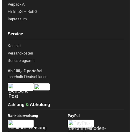
VerpackV.
ElektroG + BattG
Impressum
Service
Kontakt
Versandkosten
Bonusprogramm
Ab 100,- € portofrei
innerhalb Deutschlands.
Zahlung
&
Abholung
Banküberweisung
PayPal