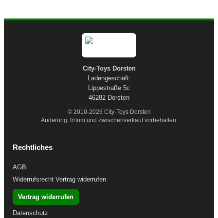
City-Toys Dorsten
Ladengeschäft:
Lippestraße 5c
46282 Dorsten
© 2010-2026 City-Toys Dorsten
Änderung, Irrtum und Zwischenverkauf vorbehalten.
Rechtliches
AGB
Widerrufsrecht
Vertrag widerrufen
Vertrag widerrufen
Datenschutz