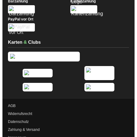
Barzahlung
Kartenzahlung
PayPal vor Ort
Karten
&
Clubs
AGB
Widerrufsrecht
Datenschutz
Zahlung & Versand