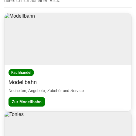
übersichtlich auf einen Blick.
Fachhandel
Modellbahn
Neuheiten, Angebote, Zubehör und Service.
Zur Modellbahn