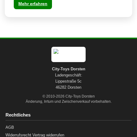
Mehr erfahren
City-Toys Dorsten
Ladengeschäft:
Lippestraße 5c
46282 Dorsten
© 2010-2026 City-Toys Dorsten
Änderung, Irrtum und Zwischenverkauf vorbehalten.
Rechtliches
AGB
Widerrufsrecht
Vertrag widerrufen