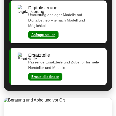
Digitalisierung
Umrüstung analoger Modelle auf
Digitalbetrieb – je nach Modell und
Möglichkeit.
Anfrage stellen
Ersatzteile
Passende Ersatzteile und Zubehör für viele
Hersteller und Modelle.
Ersatzteile finden