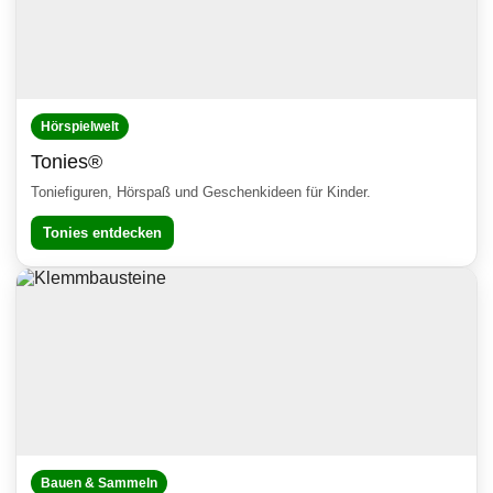
Hörspielwelt
Tonies®
Toniefiguren, Hörspaß und Geschenkideen für Kinder.
Tonies entdecken
Bauen & Sammeln