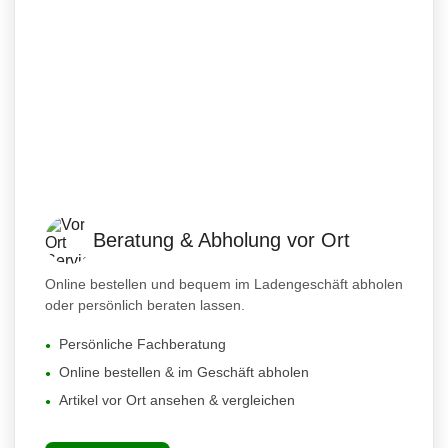
Beratung & Abholung vor Ort
Online bestellen und bequem im Ladengeschäft abholen
oder persönlich beraten lassen.
Persönliche Fachberatung
Online bestellen & im Geschäft abholen
Artikel vor Ort ansehen & vergleichen