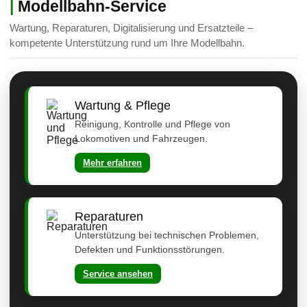
|
Modellbahn-Service
Wartung, Reparaturen, Digitalisierung und Ersatzteile –
kompetente Unterstützung rund um Ihre Modellbahn.
Wartung & Pflege
Reinigung, Kontrolle und Pflege von
Lokomotiven und Fahrzeugen.
Mehr erfahren
Reparaturen
Unterstützung bei technischen Problemen,
Defekten und Funktionsstörungen.
Service ansehen