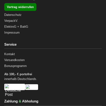
Vertrag widerrufen
Datenschutz
VerpackV.
ElektroG + BattG
Impressum
Service
Kontakt
Versandkosten
Bonusprogramm
Ab 100,- € portofrei
innerhalb Deutschlands.
Zahlung
&
Abholung