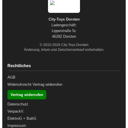
City-Toys Dorsten
Ladengeschäft:
Lippestraße 5c
46282 Dorsten
© 2010-2026 City-Toys Dorsten
Änderung, Irrtum und Zwischenverkauf vorbehalten.
Rechtliches
AGB
Widerrufsrecht
Vertrag widerrufen
Vertrag widerrufen
Datenschutz
VerpackV.
ElektroG + BattG
Impressum