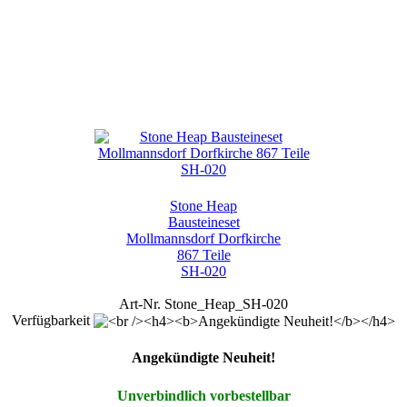
Stone Heap
Bausteineset
Mollmannsdorf Dorfkirche
867 Teile
SH-020
Art-Nr. Stone_Heap_SH-020
Verfügbarkeit
Angekündigte Neuheit!
Unverbindlich vorbestellbar