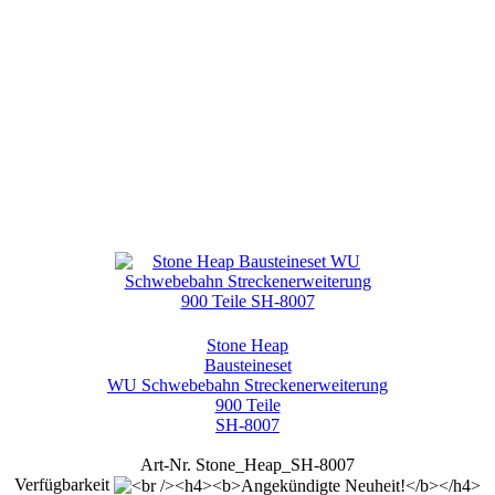
Stone Heap
Bausteineset
WU Schwebebahn Streckenerweiterung
900 Teile
SH-8007
Art-Nr. Stone_Heap_SH-8007
Verfügbarkeit