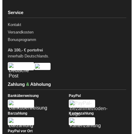
Service
Kontakt
Versandkosten
Bonusprogramm
Ab 100,- € portofrei
innerhalb Deutschlands.
Zahlung
&
Abholung
Banküberweisung
PayPal
Barzahlung
Kartenzahlung
PayPal vor Ort