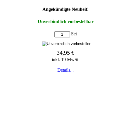
Angekündigte Neuheit!
Unverbindlich vorbestellbar
Set
34,95 €
inkl. 19 MwSt.
Details...