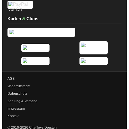
Karten
&
Clubs
AGB
Widerrufsrecht
Datenschutz
Zahlung & Versand
Impressum
Kontakt
© 2010-2026 City-Toys Dorsten