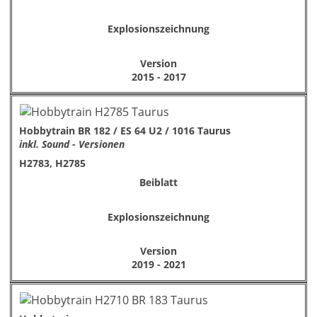
Explosionszeichnung
Version
2015 - 2017
Hobbytrain BR 182 / ES 64 U2 / 1016 Taurus
inkl. Sound - Versionen
H2783, H2785
Beiblatt
Explosionszeichnung
Version
2019 - 2021