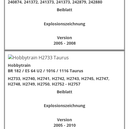
240874, 241372, 241373, 241373, 242879, 242880
Beiblatt
Explosionszeichnung
Version
2005 - 2008
Hobbytrain
BR 182 / ES 64 U2 / 1016 / 1116 Taurus
H2733, H2740, H2741, H2742, H2743, H2745, H2747,
H2748, H2749, H2750, H2752 - H2757
Beiblatt
Explosionszeichnung
Version
2005 - 2010