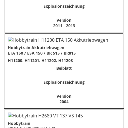
Explosionszeichnung
Version
2011 - 2013
Hobbytrain Akkutriebwagen
ETA 150 / ESA 150 / BR 515 / BR815
H11200, H11201, H11202, H11203
Beiblatt
Explosionszeichnung
Version
2004
Hobbytrain