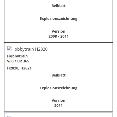
Beiblatt
Explosionszeichnung
Version
2008 - 2011
Hobbytrain
V60 / BR 365
H2820, H2821
Beiblatt
Explosionszeichnung
Version
2011