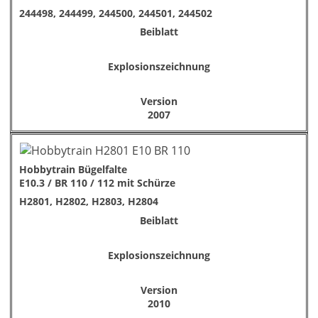
244498, 244499, 244500, 244501, 244502
Beiblatt
Explosionszeichnung
Version
2007
Hobbytrain Bügelfalte
E10.3 / BR 110 / 112 mit Schürze
H2801, H2802, H2803, H2804
Beiblatt
Explosionszeichnung
Version
2010