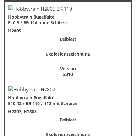
Hobbytrain Bügelfalte
E10.3 / BR 110 ohne Schürze
H2805
Beiblatt
Explosionszeichnung
Version
2010
Hobbytrain Bügelfalte
E10.12 / BR 110 / 112 mit Schürze
H2807, H2808
Beiblatt
Explosionszeichnung