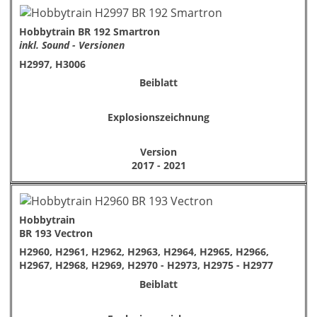
Hobbytrain BR 192 Smartron
inkl. Sound - Versionen
H2997, H3006
Beiblatt
Explosionszeichnung
Version
2017 - 2021
Hobbytrain
BR 193 Vectron
H2960, H2961, H2962, H2963, H2964, H2965, H2966,
H2967, H2968, H2969, H2970 - H2973, H2975 - H2977
Beiblatt