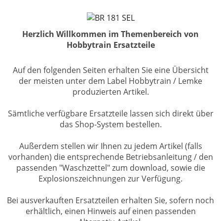
Herzlich Willkommen im Themenbereich von
Hobbytrain Ersatzteile
Auf den folgenden Seiten erhalten Sie eine Übersicht
der meisten unter dem Label Hobbytrain / Lemke
produzierten Artikel.
Sämtliche verfügbare Ersatzteile lassen sich direkt über
das Shop-System bestellen.
Außerdem stellen wir Ihnen zu jedem Artikel (falls
vorhanden) die entsprechende Betriebsanleitung / den
passenden "Waschzettel" zum download, sowie die
Explosionszeichnungen zur Verfügung.
Bei ausverkauften Ersatzteilen erhalten Sie, sofern noch
erhältlich, einen Hinweis auf einen passenden