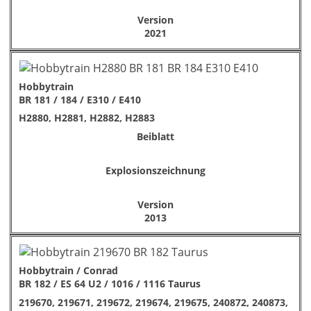
Version
2021
Hobbytrain
BR 181 / 184 / E310 / E410
H2880, H2881, H2882, H2883
Beiblatt
Explosionszeichnung
Version
2013
Hobbytrain / Conrad
BR 182 / ES 64 U2 / 1016 / 1116 Taurus
219670, 219671, 219672, 219674, 219675, 240872, 240873,