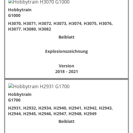
Hobbytrain
G1000
H3070, H3071, H3072, H3073, H3074, H3075, H3076,
H3077, H3080, H3082
Beiblatt
Explosionszeichnung
Version
2018 - 2021
Hobbytrain
G1700
H2931, H2932, H2934, H2940, H2941, H2942, H2943,
H2944, H2945, H2946, H2947, H2948, H2949
Beiblatt