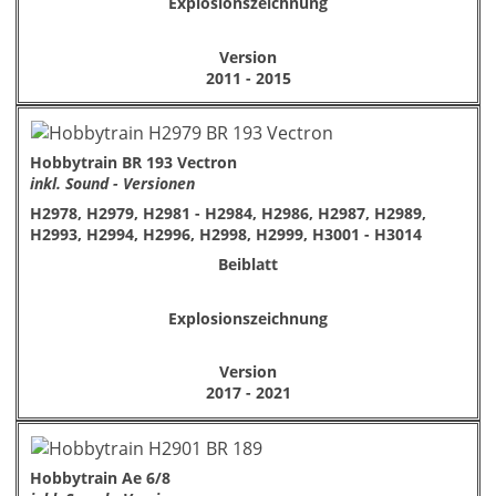
Explosionszeichnung
Version
2011 - 2015
Hobbytrain BR 193 Vectron
inkl. Sound - Versionen
H2978, H2979, H2981 - H2984, H2986, H2987, H2989,
H2993, H2994, H2996, H2998, H2999, H3001 - H3014
Beiblatt
Explosionszeichnung
Version
2017 - 2021
Hobbytrain Ae 6/8