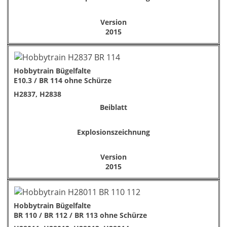
Version
2015
Hobbytrain Bügelfalte
E10.3 / BR 114 ohne Schürze
H2837, H2838
Beiblatt
Explosionszeichnung
Version
2015
Hobbytrain Bügelfalte
BR 110 / BR 112 / BR 113 ohne Schürze