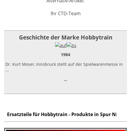
Alternativ-Artikel.
Ihr CTD-Team
Geschichte der Marke Hobbytrain
1984
Dr. Kurt Moser, Innsbruck stellt auf der Spielwarenmesse in
...
...
Ersatzteile für Hobbytrain - Produkte in Spur N: