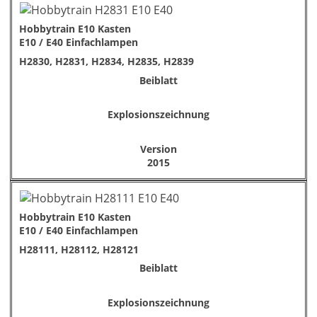
Hobbytrain E10 Kasten
E10 / E40 Einfachlampen
H2830, H2831, H2834, H2835, H2839
Beiblatt
Explosionszeichnung
Version
2015
Hobbytrain E10 Kasten
E10 / E40 Einfachlampen
H28111, H28112, H28121
Beiblatt
Explosionszeichnung