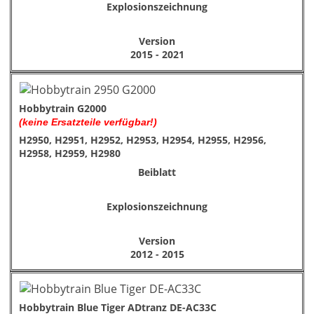
Explosionszeichnung
Version
2015 - 2021
Hobbytrain G2000
(keine Ersatzteile verfügbar!)
H2950, H2951, H2952, H2953, H2954, H2955, H2956,
H2958, H2959, H2980
Beiblatt
Explosionszeichnung
Version
2012 - 2015
Hobbytrain Blue Tiger ADtranz DE-AC33C