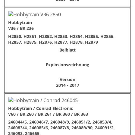
Hobbytrain
V36 / BR 236
H2850, H2851, H2852, H2853, H2854, H2855, H2856,
H2857, H2875, H2876, H2877, H2878, H2879
Beiblatt
Explosionszeichnung
Version
2014 - 2017
Hobbytrain / Conrad Electronic
V60 / BR 260 / BR 261 / BR 360 / BR 363
246044/5, 246046/7, 246048/9, 246051/2, 246053/4,
246083/4, 246085/6, 246087/8, 246089/90, 246091/2,
246093, 246655