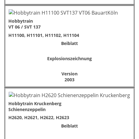
Hobbytrain
VT 06 / SVT 137
H11100, H11101, H11102, H11104
Beiblatt
Explosionszeichnung
Version
2003
Hobbytrain Kruckenberg
Schienenzeppelin
H2620, H2621, H2622, H2623
Beiblatt