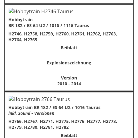
Hobbytrain
BR 182 / ES 64 U2 / 1016 / 1116 Taurus
H2746, H2758, H2759, H2760, H2761, H2762, H2763,
H2764, H2765
Beiblatt
Explosionszeichnung
Version
2010 - 2014
Hobbytrain BR 182 / ES 64 U2 / 1016 Taurus
inkl. Sound - Versionen
H2766, H2767, H2771, H2775, H2776, H2777, H2778,
H2779, H2780, H2781, H2782
Beiblatt