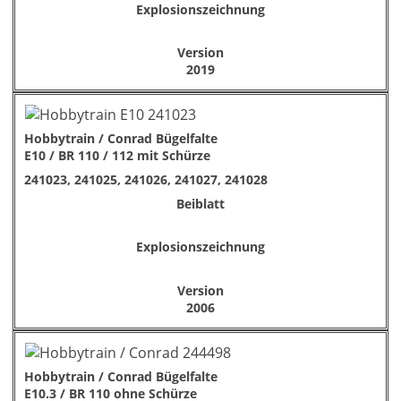
Explosionszeichnung
Version
2019
Hobbytrain / Conrad Bügelfalte
E10 / BR 110 / 112 mit Schürze
241023, 241025, 241026, 241027, 241028
Beiblatt
Explosionszeichnung
Version
2006
Hobbytrain / Conrad Bügelfalte
E10.3 / BR 110 ohne Schürze