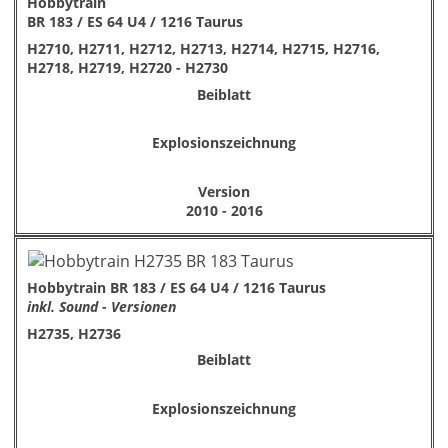
Hobbytrain
BR 183 / ES 64 U4 / 1216 Taurus
H2710, H2711, H2712, H2713, H2714, H2715, H2716,
H2718, H2719, H2720 - H2730
Beiblatt
Explosionszeichnung
Version
2010 - 2016
Hobbytrain BR 183 / ES 64 U4 / 1216 Taurus
inkl. Sound - Versionen
H2735, H2736
Beiblatt
Explosionszeichnung