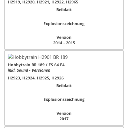
H2919, H2920, H2921, H2922, H2965
Beiblatt
Explosionszeichnung
Version
2014 - 2015
Hobbytrain BR 189 / ES 64 F4
inkl. Sound - Versionen
H2923, H2924, H2925, H2926
Beiblatt
Explosionszeichnung
Version
2017