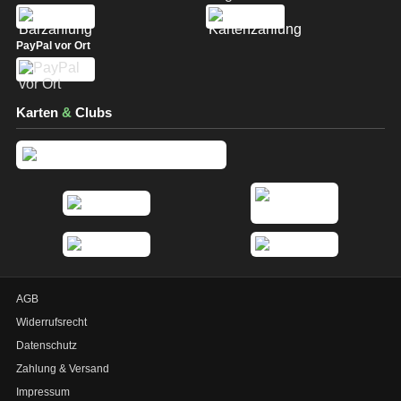
PayPal vor Ort
Karten
&
Clubs
AGB
Widerrufsrecht
Datenschutz
Zahlung & Versand
Impressum