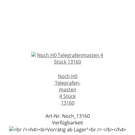
Noch H0
Telegrafen-
masten
4 Stück
13160
Art-Nr. Noch_13160
Verfügbarkeit