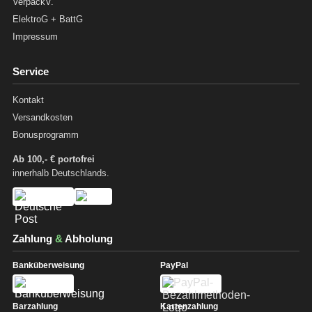
VerpackV.
ElektroG + BattG
Impressum
Service
Kontakt
Versandkosten
Bonusprogramm
Ab 100,- € portofrei
innerhalb Deutschlands.
Zahlung
&
Abholung
Banküberweisung
PayPal
Barzahlung
Kartenzahlung