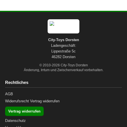
City-Toys Dorsten
Ladengeschäft:
Lippestraße 5c
46282 Dorsten
© 2010-2026 City-Toys Dorsten
Änderung, Irrtum und Zwischenverkauf vorbehalten.
Rechtliches
AGB
Widerrufsrecht
Vertrag widerrufen
Vertrag widerrufen
Datenschutz