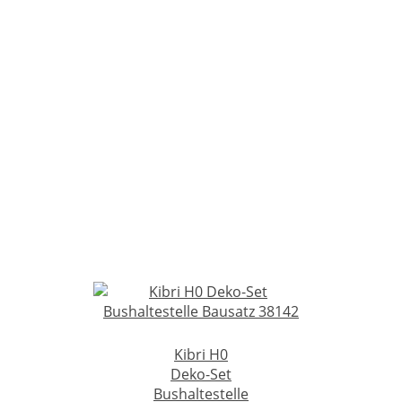
Kibri H0
Deko-Set
Bushaltestelle