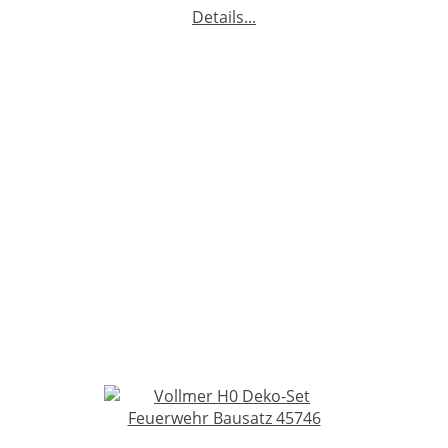
Details...