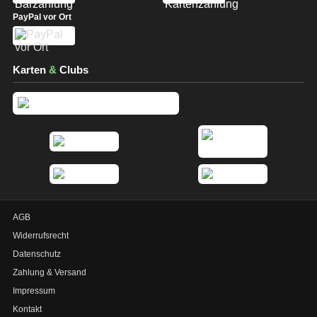
PayPal vor Ort
Karten
&
Clubs
AGB
Widerrufsrecht
Datenschutz
Zahlung & Versand
Impressum
Kontakt