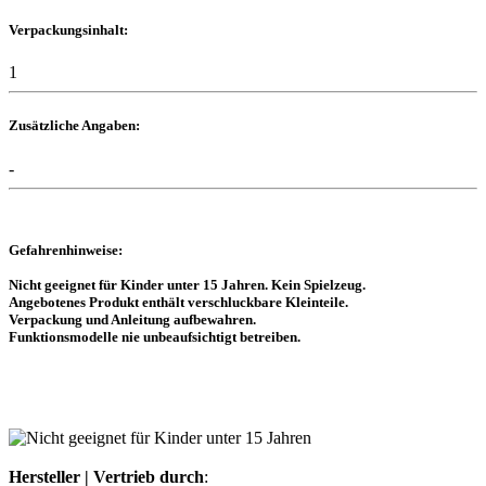
Verpackungsinhalt:
1
Zusätzliche Angaben:
-
Gefahrenhinweise:
Nicht geeignet für Kinder unter 15 Jahren. Kein Spielzeug.
Angebotenes Produkt enthält verschluckbare Kleinteile.
Verpackung und Anleitung aufbewahren.
Funktionsmodelle nie unbeaufsichtigt betreiben.
Hersteller | Vertrieb durch
: