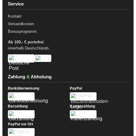
Service
Kontakt
Versandkosten
Bonusprogramm
Ab 100,- € portofrei
innerhalb Deutschlands.
Zahlung
&
Abholung
Banküberweisung
PayPal
Barzahlung
Kartenzahlung
PayPal vor Ort