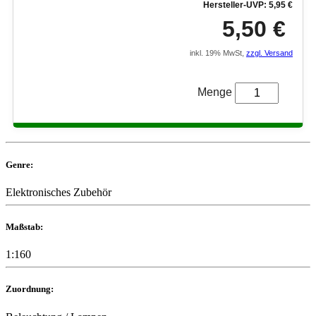
Hersteller-UVP: 5,95 €
5,50 €
inkl. 19% MwSt,
zzgl. Versand
Menge
Genre:
Elektronisches Zubehör
Maßstab:
1:160
Zuordnung: