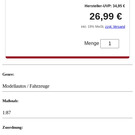
Hersteller-UVP: 34,95 €
26,99 €
inkl. 19% MwSt,
zzgl. Versand
Menge
Genre:
Modellautos / Fahrzeuge
Maßstab:
1:87
Zuordnung: