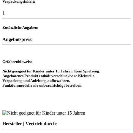
Verpackungsinhalt:
1
Zusätzliche Angaben:
Angebotspreis!
Gefahrenhinweise:
Nicht geeignet für Kinder unter 15 Jahren. Kein Spielzeug.
Angebotenes Produkt enthält verschluckbare Kleinteile.
Verpackung und Anleitung aufbewahren.
Funktionsmodelle nie unbeaufsichtigt betreiben.
Hersteller | Vertrieb durch
: