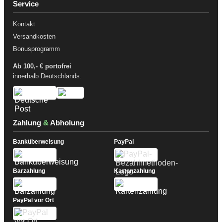
Service
Kontakt
Versandkosten
Bonusprogramm
Ab 100,- € portofrei
innerhalb Deutschlands.
Zahlung
&
Abholung
Banküberweisung
PayPal
Barzahlung
Kartenzahlung
PayPal vor Ort