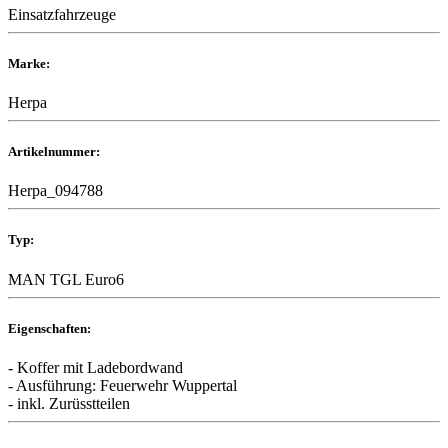
Einsatzfahrzeuge
Marke:
Herpa
Artikelnummer:
Herpa_094788
Typ:
MAN TGL Euro6
Eigenschaften:
- Koffer mit Ladebordwand
- Ausführung: Feuerwehr Wuppertal
- inkl. Zurüsstteilen