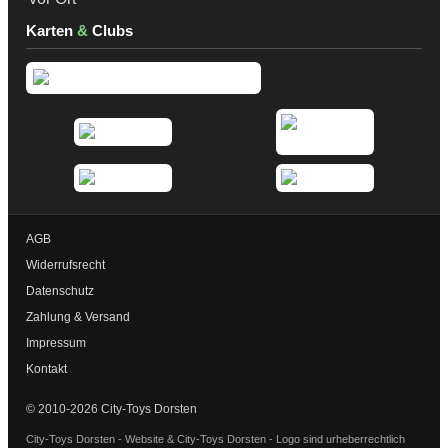
Karten
&
Clubs
AGB
Widerrufsrecht
Datenschutz
Zahlung & Versand
Impressum
Kontakt
© 2010-2026 City-Toys Dorsten
City-Toys Dorsten - Website & City-Toys Dorsten - Logo sind urheberrechtlich