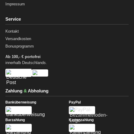
Impressum
Service
Kontakt
Versandkosten
Bonusprogramm
Ab 100,- € portofrei
innerhalb Deutschlands.
Zahlung
&
Abholung
Banküberweisung
PayPal
Barzahlung
Kartenzahlung