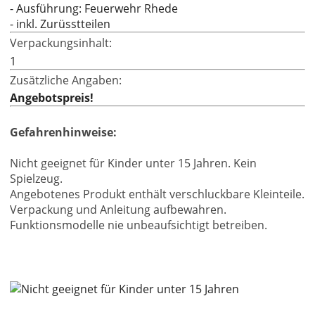
- Ausführung: Feuerwehr Rhede
- inkl. Zurüsstteilen
Verpackungsinhalt:
1
Zusätzliche Angaben:
Angebotspreis!
Gefahrenhinweise:
Nicht geeignet für Kinder unter 15 Jahren. Kein
Spielzeug.
Angebotenes Produkt enthält verschluckbare Kleinteile.
Verpackung und Anleitung aufbewahren.
Funktionsmodelle nie unbeaufsichtigt betreiben.