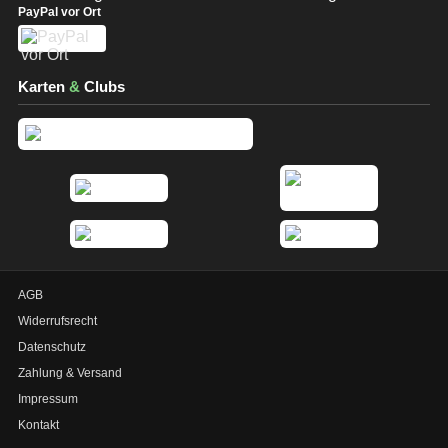
PayPal vor Ort
Karten
&
Clubs
AGB
Widerrufsrecht
Datenschutz
Zahlung & Versand
Impressum
Kontakt