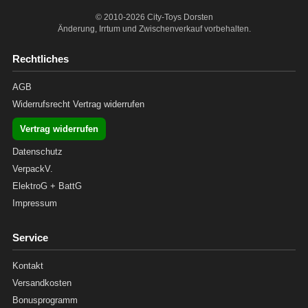
© 2010-2026 City-Toys Dorsten
Änderung, Irrtum und Zwischenverkauf vorbehalten.
Rechtliches
AGB
Widerrufsrecht
Vertrag widerrufen
Vertrag widerrufen
Datenschutz
VerpackV.
ElektroG + BattG
Impressum
Service
Kontakt
Versandkosten
Bonusprogramm