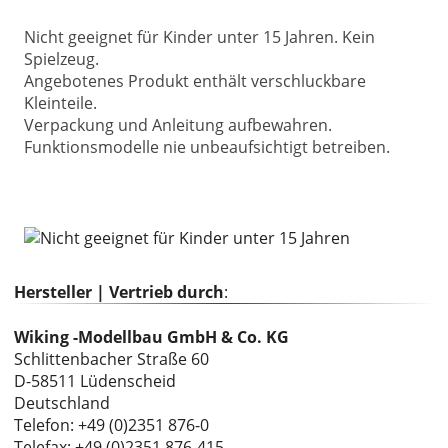
Nicht geeignet für Kinder unter 15 Jahren. Kein
Spielzeug.
Angebotenes Produkt enthält verschluckbare
Kleinteile.
Verpackung und Anleitung aufbewahren.
Funktionsmodelle nie unbeaufsichtigt betreiben.
Hersteller | Vertrieb durch
:
Wiking -Modellbau GmbH & Co. KG
Schlittenbacher Straße 60
D-58511 Lüdenscheid
Deutschland
Telefon: +49 (0)2351 876-0
Telefax: +49 (0)2351 876-415