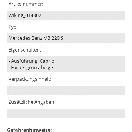
Artikelnummer:
Wiking_014302
Typ:
Mercedes Benz MB 220 S
Eigenschaften:
- Ausführung: Cabrio
- Farbe: grün / beige
Verpackungsinhalt:
1
Zusätzliche Angaben:
-
Gefahrenhinweise: