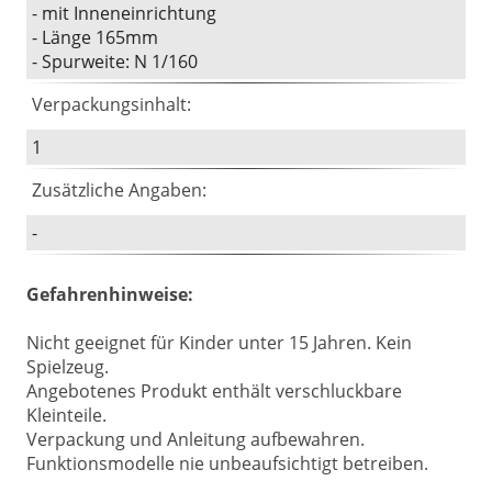
- mit Inneneinrichtung
- Länge 165mm
- Spurweite: N 1/160
Verpackungsinhalt:
1
Zusätzliche Angaben:
-
Gefahrenhinweise:
Nicht geeignet für Kinder unter 15 Jahren. Kein
Spielzeug.
Angebotenes Produkt enthält verschluckbare
Kleinteile.
Verpackung und Anleitung aufbewahren.
Funktionsmodelle nie unbeaufsichtigt betreiben.