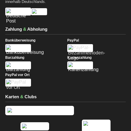
innerhalb Deutschlands.
Zahlung
&
Abholung
Banküberweisung
PayPal
Barzahlung
Kartenzahlung
PayPal vor Ort
Karten
&
Clubs