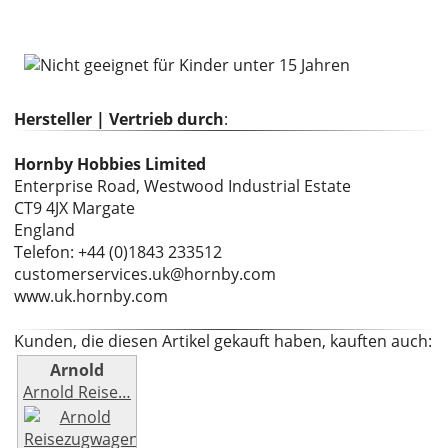
Hersteller | Vertrieb durch
:
Hornby Hobbies Limited
Enterprise Road, Westwood Industrial Estate
CT9 4JX Margate
England
Telefon: +44 (0)1843 233512
customerservices.uk@hornby.com
www.uk.hornby.com
Kunden, die diesen Artikel gekauft haben, kauften auch:
Arnold
Arnold Reise…