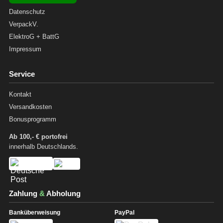
Datenschutz
VerpackV.
ElektroG + BattG
Impressum
Service
Kontakt
Versandkosten
Bonusprogramm
Ab 100,- € portofrei
innerhalb Deutschlands.
Zahlung
&
Abholung
Banküberweisung
PayPal