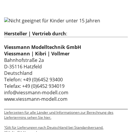
Hersteller | Vertrieb durch
:
Viessmann Modelltechnik GmbH
Viessmann | Kibri | Vollmer
Bahnhofstraße 2a
D-35116 Hatzfeld
Deutschland
Telefon: +49 (0)6452 93400
Telefax: +49 (0)6452 934019
info@viessmann-modell.com
www.viessmann-modell.com
Lieferzeiten für alle Länder und Informationen zur Berechnung des
Liefertermins sehen Sie hier.
¹Gilt für Lieferungen nach Deutschland bei Standardversand.