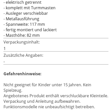
- elektrisch getrennt
- komplett mit Turmmasten
- Ausleger verschiebbar
- Metallausführung
- Spannweite: 117 mm
- fertig montiert und lackiert
- Masthöhe: 82 mm
Verpackungsinhalt:
1
Zusätzliche Angaben:
-
Gefahrenhinweise:
Nicht geeignet für Kinder unter 15 Jahren. Kein
Spielzeug.
Angebotenes Produkt enthält verschluckbare Kleinteile.
Verpackung und Anleitung aufbewahren.
Funktionsmodelle nie unbeaufsichtigt betreiben.