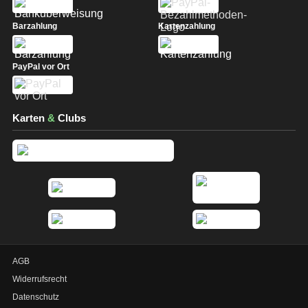
Barzahlung
Kartenzahlung
PayPal vor Ort
Karten
&
Clubs
AGB
Widerrufsrecht
Datenschutz