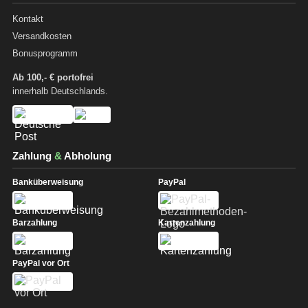
Kontakt
Versandkosten
Bonusprogramm
Ab 100,- € portofrei
innerhalb Deutschlands.
Zahlung
&
Abholung
Banküberweisung
PayPal
Barzahlung
Kartenzahlung
PayPal vor Ort