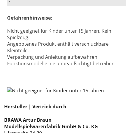
-
Gefahrenhinweise:
Nicht geeignet für Kinder unter 15 Jahren. Kein
Spielzeug.
Angebotenes Produkt enthält verschluckbare
Kleinteile.
Verpackung und Anleitung aufbewahren.
Funktionsmodelle nie unbeaufsichtigt betreiben.
Hersteller | Vertrieb durch
:
BRAWA Artur Braun
Modellspielwarenfabrik GmbH & Co. KG