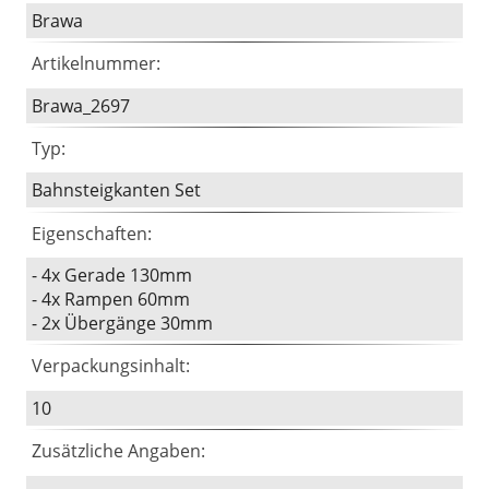
Brawa
Artikelnummer:
Brawa_2697
Typ:
Bahnsteigkanten Set
Eigenschaften:
- 4x Gerade 130mm
- 4x Rampen 60mm
- 2x Übergänge 30mm
Verpackungsinhalt:
10
Zusätzliche Angaben: