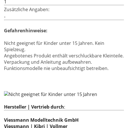
1
Zusätzliche Angaben:
-
Gefahrenhinweise:
Nicht geeignet für Kinder unter 15 Jahren. Kein
Spielzeug.
Angebotenes Produkt enthält verschluckbare Kleinteile.
Verpackung und Anleitung aufbewahren.
Funktionsmodelle nie unbeaufsichtigt betreiben.
Hersteller | Vertrieb durch
:
Viessmann Modelltechnik GmbH
Viessmann | Kibri | Vollmer