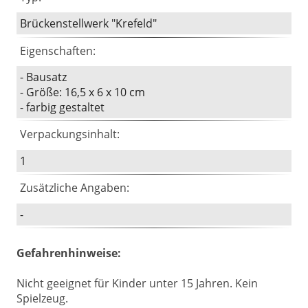
Brückenstellwerk "Krefeld"
Eigenschaften:
- Bausatz
- Größe: 16,5 x 6 x 10 cm
- farbig gestaltet
Verpackungsinhalt:
1
Zusätzliche Angaben:
-
Gefahrenhinweise:
Nicht geeignet für Kinder unter 15 Jahren. Kein
Spielzeug.