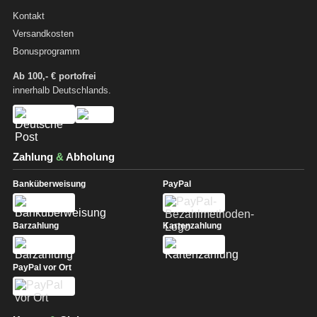
Kontakt
Versandkosten
Bonusprogramm
Ab 100,- € portofrei
innerhalb Deutschlands.
Zahlung
&
Abholung
Banküberweisung
PayPal
Barzahlung
Kartenzahlung
PayPal vor Ort