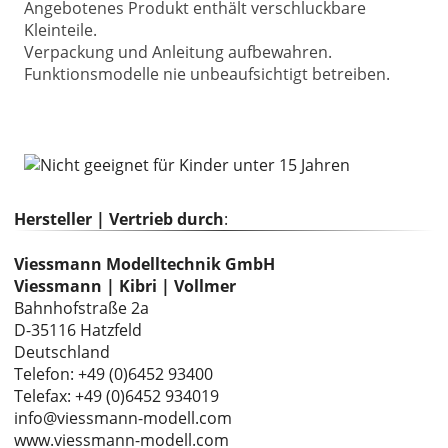
Angebotenes Produkt enthält verschluckbare
Kleinteile.
Verpackung und Anleitung aufbewahren.
Funktionsmodelle nie unbeaufsichtigt betreiben.
Hersteller | Vertrieb durch
:
Viessmann Modelltechnik GmbH
Viessmann | Kibri | Vollmer
Bahnhofstraße 2a
D-35116 Hatzfeld
Deutschland
Telefon: +49 (0)6452 93400
Telefax: +49 (0)6452 934019
info@viessmann-modell.com
www.viessmann-modell.com