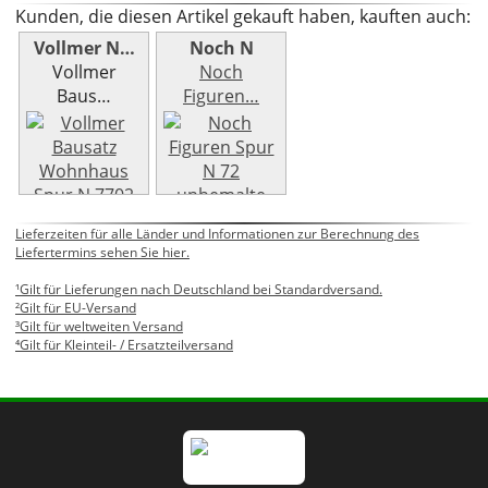
Kunden, die diesen Artikel gekauft haben, kauften auch:
Vollmer N…
Noch N
Vollmer
Noch
Baus…
Figuren…
Weiter »
Lieferzeiten für alle Länder und Informationen zur Berechnung des
Weiter »
Liefertermins sehen Sie hier.
¹Gilt für Lieferungen nach Deutschland bei Standardversand.
²Gilt für EU-Versand
³Gilt für weltweiten Versand
⁴Gilt für Kleinteil- / Ersatzteilversand