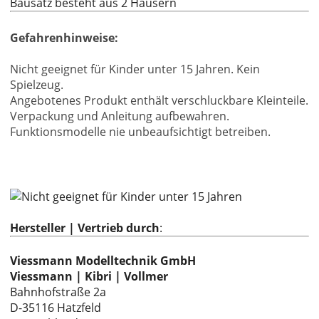
Bausatz besteht aus 2 Häusern
Gefahrenhinweise:
Nicht geeignet für Kinder unter 15 Jahren. Kein
Spielzeug.
Angebotenes Produkt enthält verschluckbare Kleinteile.
Verpackung und Anleitung aufbewahren.
Funktionsmodelle nie unbeaufsichtigt betreiben.
Hersteller | Vertrieb durch
:
Viessmann Modelltechnik GmbH
Viessmann | Kibri | Vollmer
Bahnhofstraße 2a
D-35116 Hatzfeld