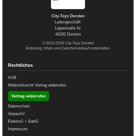
City-Toys Dorsten
Ladengeschäft:
Lippestraße 5c
46282 Dorsten
© 2010-2026 City-Toys Dorsten
Änderung, Irrtum und Zwischenverkauf vorbehalten.
Rechtliches
AGB
Widerrufsrecht
Vertrag widerrufen
Vertrag widerrufen
Datenschutz
VerpackV.
ElektroG + BattG
Impressum