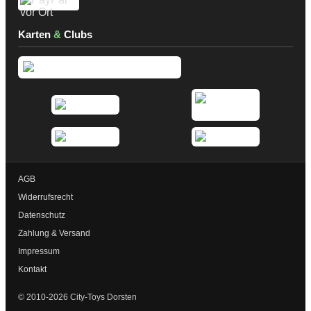
Karten
&
Clubs
AGB
Widerrufsrecht
Datenschutz
Zahlung & Versand
Impressum
Kontakt
© 2010-2026 City-Toys Dorsten