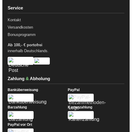
Service
Kontakt
Versandkosten
Bonusprogramm
Ab 100,- € portofrei
innerhalb Deutschlands.
Zahlung
&
Abholung
Banküberweisung
PayPal
Barzahlung
Kartenzahlung
PayPal vor Ort