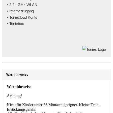
• 2,4 - GHz WLAN
• Internetzugang
• Toniecloud Konto
• Toniebox
Warnhinweise
Warnhinweise
Achtung!
Nicht für Kinder unter 36 Monaten geeignet. Kleine Teile.
Erstickungsgefahr.