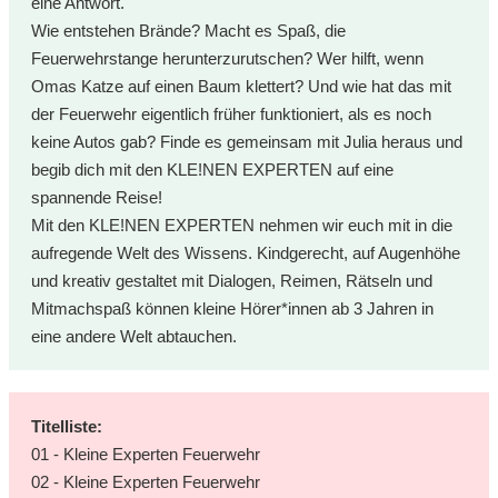
eine Antwort.
Wie entstehen Brände? Macht es Spaß, die
Feuerwehrstange herunterzurutschen? Wer hilft, wenn
Omas Katze auf einen Baum klettert? Und wie hat das mit
der Feuerwehr eigentlich früher funktioniert, als es noch
keine Autos gab? Finde es gemeinsam mit Julia heraus und
begib dich mit den KLE!NEN EXPERTEN auf eine
spannende Reise!
Mit den KLE!NEN EXPERTEN nehmen wir euch mit in die
aufregende Welt des Wissens. Kindgerecht, auf Augenhöhe
und kreativ gestaltet mit Dialogen, Reimen, Rätseln und
Mitmachspaß können kleine Hörer*innen ab 3 Jahren in
eine andere Welt abtauchen.
Titelliste:
01 - Kleine Experten Feuerwehr
02 - Kleine Experten Feuerwehr