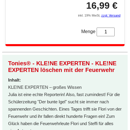
16,99 €
inkl. 19% MwSt,
zzgl. Versand
Menge
Tonies® - KLE!NE EXPERTEN - KLE!NE
EXPERTEN löschen mit der Feuerwehr
Inhalt:
KLE!NE EXPERTEN – großes Wissen
Julia ist eine echte Reporterin! Also, fast zumindest! Für die
Schülerzeitung "Der bunte Igel" sucht sie immer nach
spannenden Geschichten. Eines Tages trifft sie Flori von der
Feuerwehr und ihr fallen direkt hunderte Fragen ein! Zum
Glück haben die Feuerwehrleute Flori und Steffi für alles