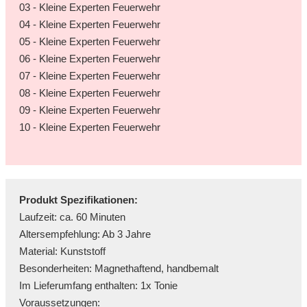
03 - Kleine Experten Feuerwehr
04 - Kleine Experten Feuerwehr
05 - Kleine Experten Feuerwehr
06 - Kleine Experten Feuerwehr
07 - Kleine Experten Feuerwehr
08 - Kleine Experten Feuerwehr
09 - Kleine Experten Feuerwehr
10 - Kleine Experten Feuerwehr
Produkt Spezifikationen:
Laufzeit: ca. 60 Minuten
Altersempfehlung: Ab 3 Jahre
Material: Kunststoff
Besonderheiten: Magnethaftend, handbemalt
Im Lieferumfang enthalten: 1x Tonie
Voraussetzungen: