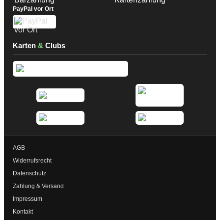
PayPal vor Ort
Karten
&
Clubs
AGB
Widerrufsrecht
Datenschutz
Zahlung & Versand
Impressum
Kontakt