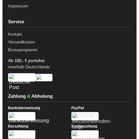
Impressum
Service
Kontakt
Versandkosten
Bonusprogramm
Ab 100,- € portofrei
innerhalb Deutschlands.
Zahlung
&
Abholung
Banküberweisung
PayPal
Barzahlung
Kartenzahlung