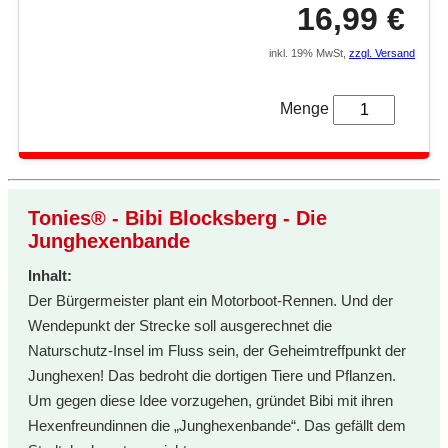
16,99 €
inkl. 19% MwSt,
zzgl. Versand
Menge
Tonies® - Bibi Blocksberg - Die
Junghexenbande
Inhalt:
Der Bürgermeister plant ein Motorboot-Rennen. Und der
Wendepunkt der Strecke soll ausgerechnet die
Naturschutz-Insel im Fluss sein, der Geheimtreffpunkt der
Junghexen! Das bedroht die dortigen Tiere und Pflanzen.
Um gegen diese Idee vorzugehen, gründet Bibi mit ihren
Hexenfreundinnen die „Junghexenbande“. Das gefällt dem