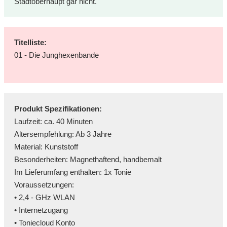
Stadtoberhaupt gar nicht.
Titelliste:
01 - Die Junghexenbande
Produkt Spezifikationen:
Laufzeit: ca. 40 Minuten
Altersempfehlung: Ab 3 Jahre
Material: Kunststoff
Besonderheiten: Magnethaftend, handbemalt
Im Lieferumfang enthalten: 1x Tonie
Voraussetzungen:
• 2,4 - GHz WLAN
• Internetzugang
• Toniecloud Konto