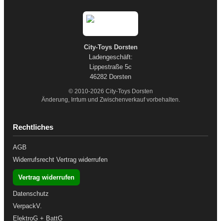
City-Toys Dorsten
Ladengeschäft:
Lippestraße 5c
46282 Dorsten
© 2010-2026 City-Toys Dorsten
Änderung, Irrtum und Zwischenverkauf vorbehalten.
Rechtliches
AGB
Widerrufsrecht
Vertrag widerrufen
Vertrag widerrufen
Datenschutz
VerpackV.
ElektroG + BattG