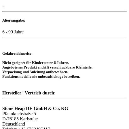
-
Altersangabe:
6 - 99 Jahre
Gefahrenhinweise:
Nicht geeignet für Kinder unter 6 Jahren.
Angebotenes Produkt enthält verschluckbare Kleinteile.
Verpackung und Anleitung aufbewahren.
Funktionsmodelle nie unbeaufsichtigt betreiben.
Hersteller | Vertrieb durch
:
Stone Heap DE GmbH & Co. KG
Pfannkuchstraße 5
D-76185 Karlsruhe
Deutschland