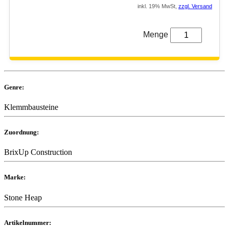
inkl. 19% MwSt,
zzgl. Versand
Menge
Genre:
Klemmbausteine
Zuordnung:
BrixUp Construction
Marke:
Stone Heap
Artikelnummer: