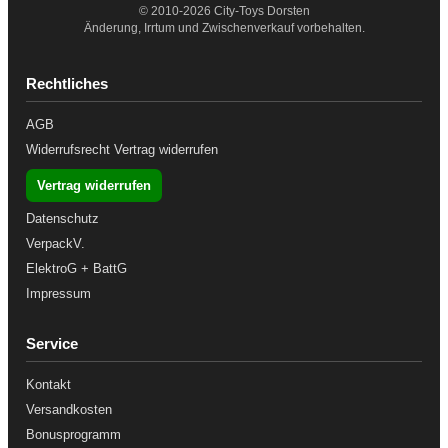
© 2010-2026 City-Toys Dorsten
Änderung, Irrtum und Zwischenverkauf vorbehalten.
Rechtliches
AGB
Widerrufsrecht
Vertrag widerrufen
Vertrag widerrufen
Datenschutz
VerpackV.
ElektroG + BattG
Impressum
Service
Kontakt
Versandkosten
Bonusprogramm