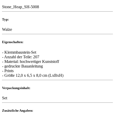
Stone_Heap_SH-5008
Typ:
Walze
Eigenschaften:
- Klemmbaustein-Set
- Anzahl der Teile: 207
- Material: hochwertiger Kunststoff
- gedruckte Bauanleitung
- Prints
- Größe 12,0 x 6,5 x 8,0 cm (LxBxH)
Verpackungsinhalt:
Set
Zusätzliche Angaben: