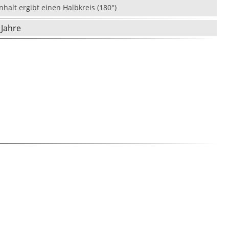
nhalt ergibt einen Halbkreis (180°)
 Jahre