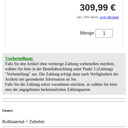
309,99 €
inkl. 19% MwSt,
zzgl. Versand
Menge
Vorbestellung:
Falls Sie den Artikel ohne vorherige Zahlung vorbestellen möchten,
wählen Sie bitte in der Bestellabwicklung unter Punkt 3 (Zahlung)
"Vorbestellung" aus. Die Zahlung erfolgt dann nach Verfügbarkeit des
Artikels mit gesonderter Information an Sie.
Falls Sie die Zahlung sofort vornehmen möchten, so wählen Sie bitte
eine der angegebenen herkömmlichen Zahlungsarten.
Genre:
Rollmaterial + Zubehör