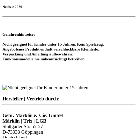
Neuheit 2026
Gefahrenhinweise:
Nicht geeignet für Kinder unter 15 Jahren. Kein Spielzeug.
Angebotenes Produkt enthält verschluckbare Kleinteile.
Verpackung und Anleitung aufbewahren.
Funktionsmodelle nie unbeaufsichtigt betreiben.
Hersteller | Vertrieb durch
:
Gebr. Märklin & Cie. GmbH
Märklin | Trix | LGB
Stuttgarter Str. 55-57
D-73033 Göppingen
Deutschland