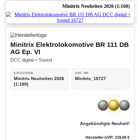
Minitrix Neuheiten 2026 (1:160)
Minitrix Elektrolokomotive BR 111 DB
AG Ep. VI
DCC digital + Sound
KATEGORIE
ART.-NR.
Minitrix Neuheiten 2026
Minitrix_16727
(1:160)
Angekündigte Neuheit!
Hersteller-UVP: 339,00 €