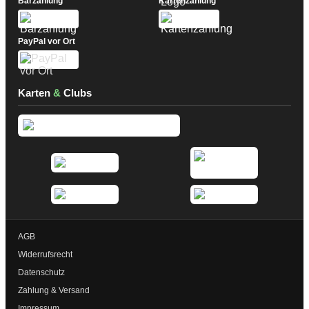
Barzahlung
Kartenzahlung
PayPal vor Ort
Karten
&
Clubs
AGB
Widerrufsrecht
Datenschutz
Zahlung & Versand
Impressum