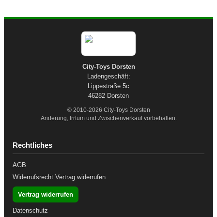
City-Toys Dorsten
Ladengeschäft:
Lippestraße 5c
46282 Dorsten
© 2010-2026 City-Toys Dorsten
Änderung, Irrtum und Zwischenverkauf vorbehalten.
Rechtliches
AGB
Widerrufsrecht
Vertrag widerrufen
Vertrag widerrufen
Datenschutz