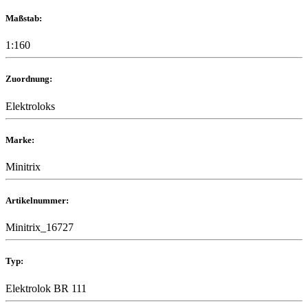
Maßstab:
1:160
Zuordnung:
Elektroloks
Marke:
Minitrix
Artikelnummer:
Minitrix_16727
Typ:
Elektrolok BR 111