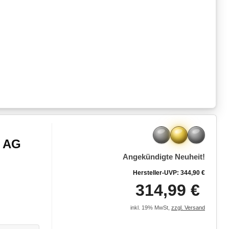
B AG
Angekündigte Neuheit!
Hersteller-UVP: 344,90 €
314,99 €
inkl. 19% MwSt,
zzgl. Versand