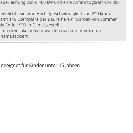
Dauerleistung von 6.400 kW und eine Anfahrzugkraft von 300
erreichte sie eine Höchstgeschwindigkeit von 220 km/h.
samt 145 Exemplare der Baureihe 101 wurden von Sommer
is Ende 1999 in Dienst gestellt.
rsten drei Lokomotiven wurden noch im orientroten
hema lackiert.