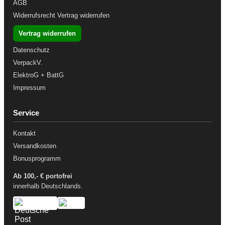
AGB
Widerrufsrecht
Vertrag widerrufen
Vertrag widerrufen
Datenschutz
VerpackV.
ElektroG + BattG
Impressum
Service
Kontakt
Versandkosten
Bonusprogramm
Ab 100,- € portofrei
innerhalb Deutschlands.