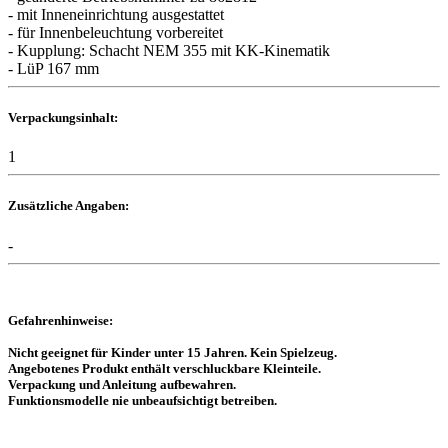
- mit Inneneinrichtung ausgestattet
- für Innenbeleuchtung vorbereitet
- Kupplung: Schacht NEM 355 mit KK-Kinematik
- LüP 167 mm
Verpackungsinhalt:
1
Zusätzliche Angaben:
-
Gefahrenhinweise:
Nicht geeignet für Kinder unter 15 Jahren. Kein Spielzeug.
Angebotenes Produkt enthält verschluckbare Kleinteile.
Verpackung und Anleitung aufbewahren.
Funktionsmodelle nie unbeaufsichtigt betreiben.