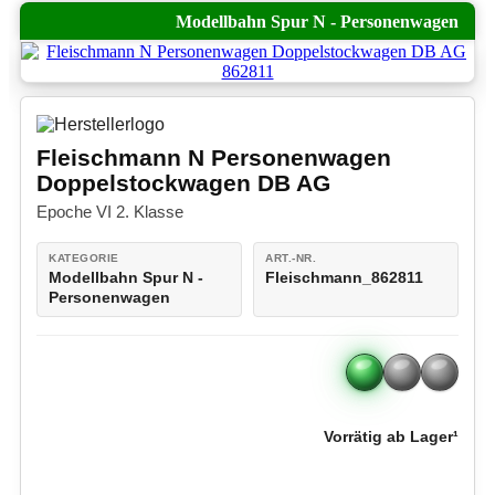
Modellbahn Spur N - Personenwagen
Fleischmann N Personenwagen
Doppelstockwagen DB AG
Epoche VI 2. Klasse
KATEGORIE
ART.-NR.
Modellbahn Spur N -
Fleischmann_862811
Personenwagen
Vorrätig ab Lager¹