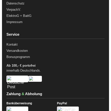
Datenschutz
VerpackV.
ElektroG + BattG
Impressum
Service
Kontakt
Versandkosten
Bonusprogramm
Ab 100,- € portofrei
innerhalb Deutschlands.
Zahlung
&
Abholung
Banküberweisung
PayPal