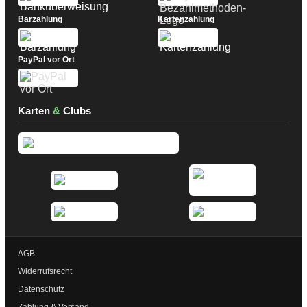
Barzahlung
Kartenzahlung
PayPal vor Ort
Karten
&
Clubs
AGB
Widerrufsrecht
Datenschutz
Zahlung & Versand