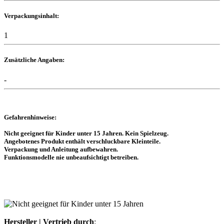
Verpackungsinhalt:
1
Zusätzliche Angaben:
-
Gefahrenhinweise:
Nicht geeignet für Kinder unter 15 Jahren. Kein Spielzeug.
Angebotenes Produkt enthält verschluckbare Kleinteile.
Verpackung und Anleitung aufbewahren.
Funktionsmodelle nie unbeaufsichtigt betreiben.
Hersteller | Vertrieb durch
: