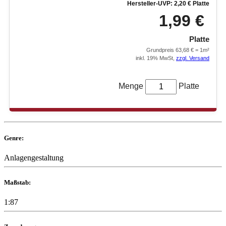
Hersteller-UVP: 2,20 € Platte
1,99 €
Platte
Grundpreis 63,68 € = 1m²
inkl. 19% MwSt,
zzgl. Versand
Menge
Platte
Genre:
Anlagengestaltung
Maßstab:
1:87