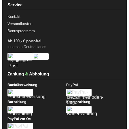
Service
Kontakt
Versandkosten
Bonusprogramm
Ab 100,- € portofrei
innerhalb Deutschlands.
Zahlung
&
Abholung
Banküberweisung
PayPal
Barzahlung
Kartenzahlung
PayPal vor Ort