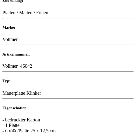
Zuordnung:
Platten / Matten / Folien
Marke:
Vollmer
Artikelnummer:
Vollmer_46042
Typ:
Mauerplatte Klinker
Eigenschaften:
- bedruckter Karton
- 1 Platte
- Größe/Platte 25 x 12,5 cm