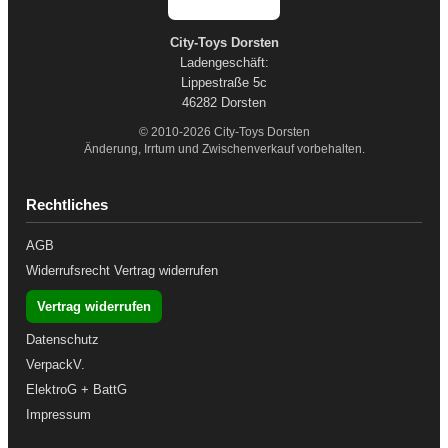
City-Toys Dorsten
Ladengeschäft:
Lippestraße 5c
46282 Dorsten
© 2010-2026 City-Toys Dorsten
Änderung, Irrtum und Zwischenverkauf vorbehalten.
Rechtliches
AGB
Widerrufsrecht
Vertrag widerrufen
Vertrag widerrufen
Datenschutz
VerpackV.
ElektroG + BattG
Impressum