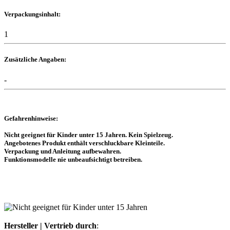
Verpackungsinhalt:
1
Zusätzliche Angaben:
-
Gefahrenhinweise:
Nicht geeignet für Kinder unter 15 Jahren. Kein Spielzeug.
Angebotenes Produkt enthält verschluckbare Kleinteile.
Verpackung und Anleitung aufbewahren.
Funktionsmodelle nie unbeaufsichtigt betreiben.
Hersteller | Vertrieb durch
: