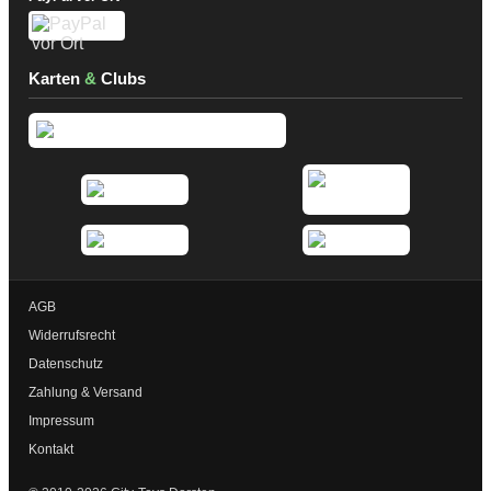
Karten
&
Clubs
AGB
Widerrufsrecht
Datenschutz
Zahlung & Versand
Impressum
Kontakt