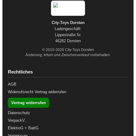
City-Toys Dorsten
Ladengeschäft:
Lippestraße 5c
46282 Dorsten
© 2010-2026 City-Toys Dorsten
Änderung, Irrtum und Zwischenverkauf vorbehalten.
Rechtliches
AGB
Widerrufsrecht
Vertrag widerrufen
Vertrag widerrufen
Datenschutz
VerpackV.
ElektroG + BattG
Impressum