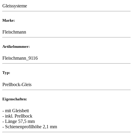
Gleissysteme
Marke:
Fleischmann
Artikelnummer:
Fleischmann_9116
Typ:
Prellbock-Gleis
Eigenschaften:
- mit Gleisbett
- inkl. Prellbock
- Länge 57,5 mm
- Schienenprofilhöhe 2,1 mm